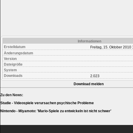
Informationen
Erstelldatum
Freitag, 15. Oktober 2010 
Änderungsdatum
Version
Dateigröße
System
Downloads
2.023
Download melden
Zu den News:
Studie - Videospiele verursachen psychische Probleme
Nintendo - Miyamoto: 'Mario-Spiele zu entwickeln ist nicht schwer'