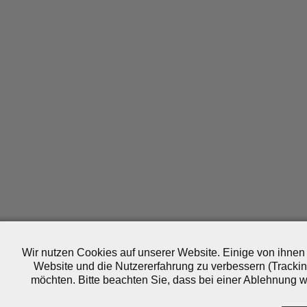
Wir nutzen Cookies auf unserer Website. Einige von ihnen 
Website und die Nutzererfahrung zu verbessern (Trackin
möchten. Bitte beachten Sie, dass bei einer Ablehnung wo