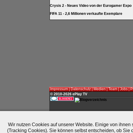
Crysis 2 - Neues Video von der Eurogamer Expo
FIFA 11 - 2,6 Millionen verkaufte Exemplare
Impressum
|
Datenschutz
|
Medien
|
Team
|
Jobs
|
P
© 2010-2026 ePlay TV
Wir nutzen Cookies auf unserer Website. Einige von ihnen s
(Tracking Cookies). Sie können selbst entscheiden, ob Sie 