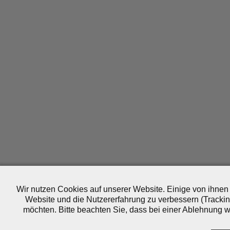
Wir nutzen Cookies auf unserer Website. Einige von ihnen 
Website und die Nutzererfahrung zu verbessern (Trackin
möchten. Bitte beachten Sie, dass bei einer Ablehnung wo