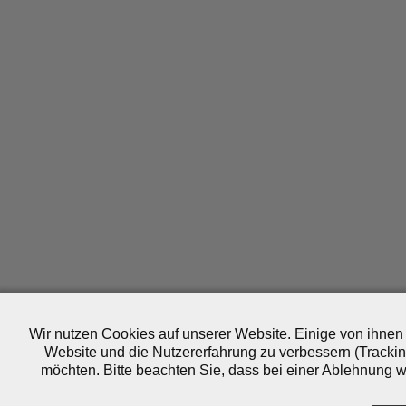
Wir nutzen Cookies auf unserer Website. Einige von ihnen 
Website und die Nutzererfahrung zu verbessern (Trackin
möchten. Bitte beachten Sie, dass bei einer Ablehnung wo