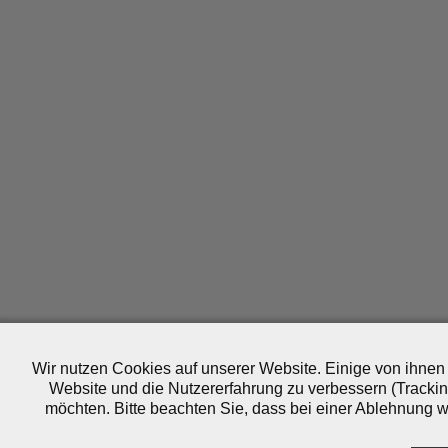
Wir nutzen Cookies auf unserer Website. Einige von ihnen 
Website und die Nutzererfahrung zu verbessern (Trackin
möchten. Bitte beachten Sie, dass bei einer Ablehnung wo