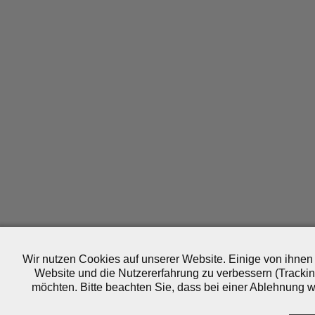
Wir nutzen Cookies auf unserer Website. Einige von ihnen 
Website und die Nutzererfahrung zu verbessern (Trackin
möchten. Bitte beachten Sie, dass bei einer Ablehnung wo