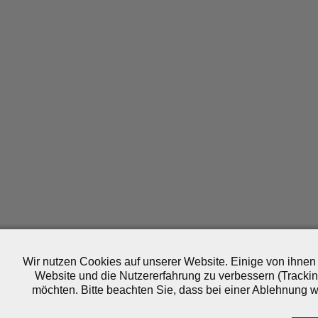
Wir nutzen Cookies auf unserer Website. Einige von ihnen 
Website und die Nutzererfahrung zu verbessern (Trackin
möchten. Bitte beachten Sie, dass bei einer Ablehnung wo